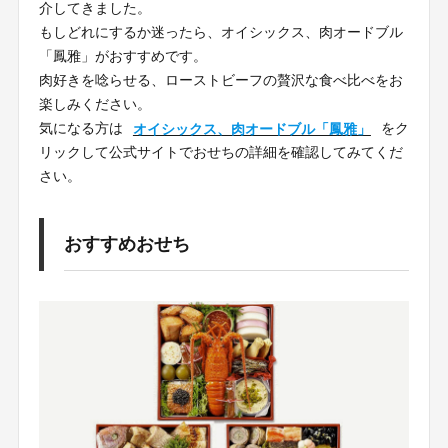
介してきました。
もしどれにするか迷ったら、オイシックス、肉オードブル
「鳳雅」がおすすめです。
肉好きを唸らせる、ローストビーフの贅沢な食べ比べをお
楽しみください。
気になる方は
オイシックス、肉オードブル「鳳雅」
をク
リックして公式サイトでおせちの詳細を確認してみてくだ
さい。
おすすめおせち