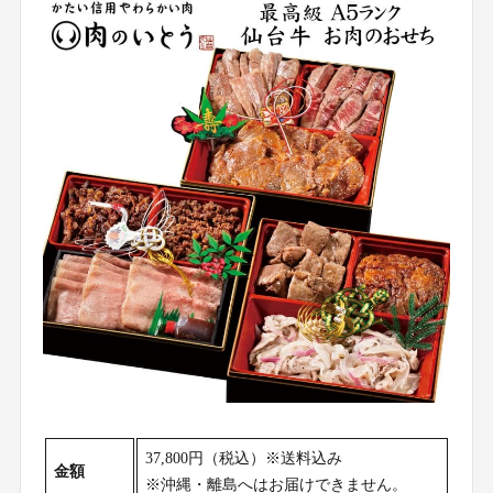
37,800円（税込）※送料込み
金額
※沖縄・離島へはお届けできません。