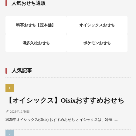
人気おせち通販
料亭おせち【匠本舗】
オイシックスおせち
博多久松おせち
ポケモンおせち
人気記事
【オイシックス】Oisixおすすめおせち
2025年10月6日
2026年オイシックス(Oisix) おすすめおせち オイシックスは、冷凍……