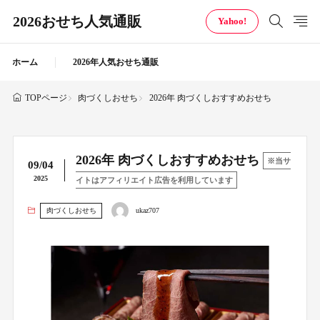
2026おせち人気通販
Yahoo!
ホーム
2026年人気おせち通販
肉づくしおせち
2026年 肉づくしおすすめおせち
TOPページ
2026年 肉づくしおすすめおせち
※当サ
09/04
2025
イトはアフィリエイト広告を利用しています
肉づくしおせち
ukaz707