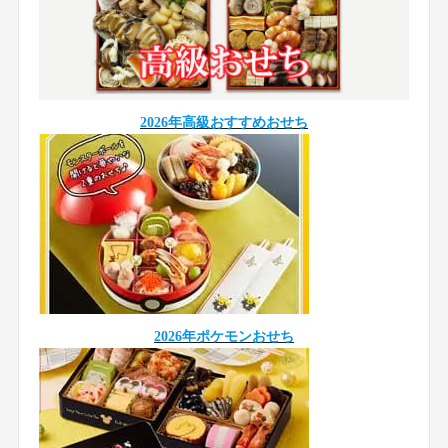
2026年高級おすすめおせち
2026年ポケモンおせち