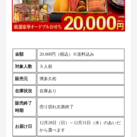
金額
20,000円（税込）※送料込み
対象人数
５人前
販売元
博多久松
在庫状況
在庫あり
販売終了
売り切れ次第終了
時期
12月28日（日）～12月31日（水）のあいだ
お届け日
から選べます