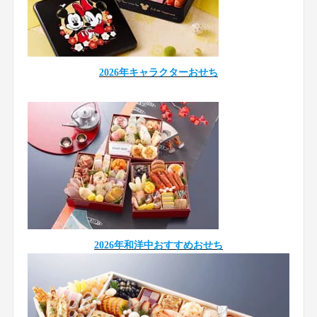
2026年キャラクターおせち
2026年和洋中おすすめおせち