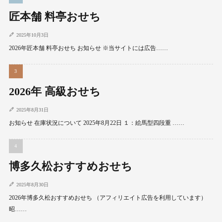
匠本舗 料亭おせち
2025年10月3日
2026年匠本舗 料亭おせち お知らせ ※当サイトには広告……
2026年 高級おせち
2025年8月31日
お知らせ 在庫状況について 2025年8月22日 １：絵馬型四段重 ……
博多久松おすすめおせち
2025年8月30日
2026年博多久松おすすめおせち （アフィリエイト広告を利用しています）
昭……