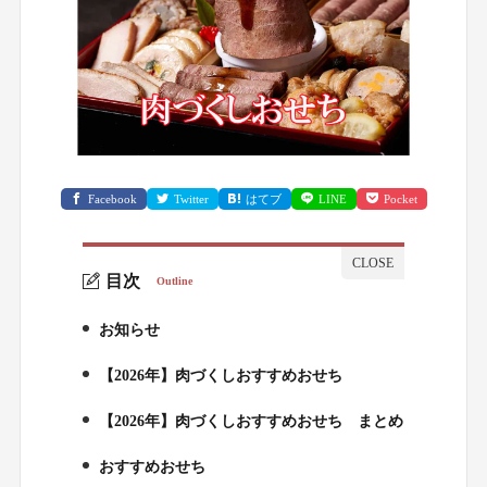
Facebook
Twitter
はてブ
LINE
Pocket
目次
Outline
お知らせ
1.
【2026年】肉づくしおすすめおせち
2.
【2026年】肉づくしおすすめおせち まとめ
3.
おすすめおせち
4.