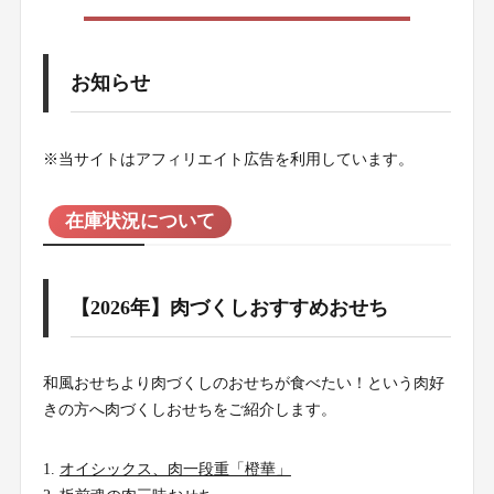
お知らせ
※当サイトはアフィリエイト広告を利用しています。
在庫状況について
【2026年】肉づくしおすすめおせち
和風おせちより肉づくしのおせちが食べたい！という肉好
きの方へ肉づくしおせちをご紹介します。
オイシックス、肉一段重「橙華」