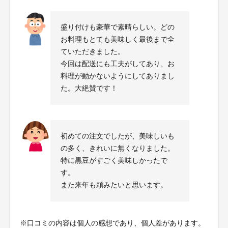
盛り付けも豪華で素晴らしい。どの
お料理もとても美味しく最後まで全
ていただきました。
今回は配送にも工夫がしてあり、お
料理が動かないようにしてありまし
た。大絶賛です！
初めての注文でしたが、美味しいも
の多く、きれいに無くなりました。
特に黒豆がすごく美味しかったで
す。
また来年も頼みたいと思います。
※口コミの内容は個人の感想であり、個人差があります。