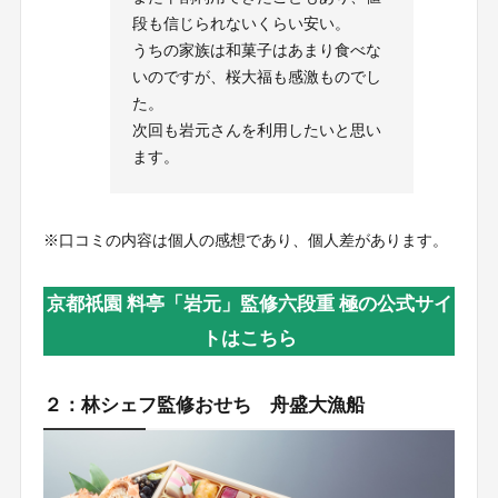
段も信じられないくらい安い。
うちの家族は和菓子はあまり食べな
いのですが、桜大福も感激ものでし
た。
次回も岩元さんを利用したいと思い
ます。
※口コミの内容は個人の感想であり、個人差があります。
京都祇園 料亭「岩元」監修六段重 極の公式サイ
トはこちら
２：林シェフ監修おせち 舟盛大漁船