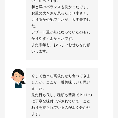
いしかったです。
和と洋のバランスも良かったです。
お重の大きさが思ったより小さく、
足りるか心配でしたが、大丈夫でし
た。
デザート重が別になっていたのもわ
かりやすくよかったです。
また来年も、おいしいおせちをお願
いします。
今まで色々な高級おせち食べてきま
したが、ここが一番美味しいと思い
ました。
見た目も良し、種類も豊富で1つ１つ
に丁寧な味付けがされていて、こだ
わりを持たれているのがよく分かり
ます。