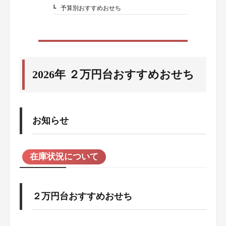
予算別おすすめおせち
1-4.
2026年 ２万円台おすすめおせち
お知らせ
在庫状況について
２万円台おすすめおせち