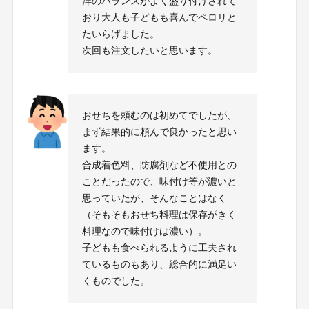
洋のバランスがよく盛り付けされて
おり大人も子どもも喜んでペロリと
たいらげました。
次回も注文したいと思います。
おせちを頼むのは初めてでしたが、
まず結果的に頼んで良かったと思い
ます。
合成着色料、防腐剤など不使用との
ことだったので、味付け等が濃いと
思っていたが、そんなことはなく
（そもそもおせち料理は保存がきく
料理なので味付けは濃い）。
子どもも食べられるように工夫され
ているものもあり、総合的に満足い
くものでした。