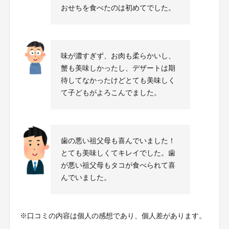
おせちを食べたのは初めてでした。
味が濃すぎず、お肉も柔らかいし、
蟹も美味しかったし、デザートは期
待してなかったけどとても美味しく
て子どもがよろこんでました。
歯の悪い祖父母も喜んでいました！
とても美味しくてキレイでした。歯
が悪い祖父母もタコが食べられて喜
んでいました。
※口コミの内容は個人の感想であり、個人差があります。