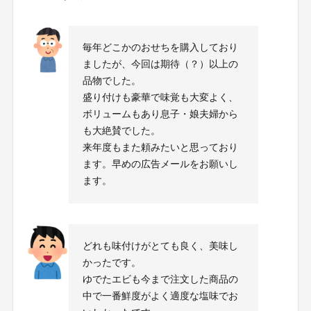
毎年どこかのおせちを購入しており
ましたが、今回は期待（？）以上の
品物でした。
盛り付けも豪華で味覚も大変よく、
ボリュームもあり息子・娘夫婦から
も大絶賛でした。
来年度もまた頼みたいと思っており
ます。早めの広告メールをお願いし
ます。
どれも味付けがとても良く、美味し
かったです。
ゆでたエビも今まで注文した商品の
中で一番鮮度がよく適度な塩味でお