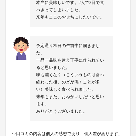
本当に美味しいです。2人で2日で食
べきってしまいました。
来年もここのおせちにしたいです。
予定通り29日の午前中に届きまし
た。
一品一品味を違え丁寧に作られてい
ると思いました。
味も濃くなく（こういうものは食べ
終わった後、のどが渇くことが多
い）美味しく食べられました。
来年もまた、おねがいしたいと思い
ます。
ありがとうございました。
※口コミの内容は個人の感想であり、個人差があります。