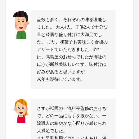
品数も多く、それぞれの味を堪能し
ました。 大人4人、子供2人で十分な
量と綺麗な盛り付けに大満足でし
た。 また、和菓子も美味しく食後の
デザートでいただきました。昨年
は、高島屋のおせちでしたが御社の
ほうが断然美味しいです。味付けは
好みがあると思いますが…
来年も期待しています。
さすが祇園の一流料亭監修のおせち
で、どの一品にも手を抜かない、一
流職人の細やかな心配りが感じられ
大満足でした。
また早割利用できたこともあり、値