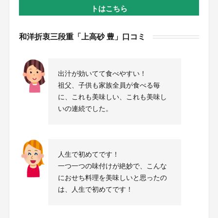
トはこちら
和洋折衷三段重「上高砂 豊」口コミ
出汁が効いてて食べやすい！
祖父、子供も家族全員が食べる毎
に、これも美味しい、これも美味し
いの連続でした。
人生で初めてです！
一つ一つの味付けが絶妙で、こんな
におせち料理を美味しいと思ったの
は、人生で初めてです！